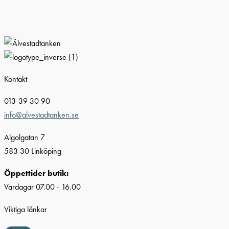
Kontakt
013-39 30 90
info@alvestadtanken.se
Algolgatan 7
583 30 Linköping
Öppettider butik:
Vardagar 07.00 - 16.00
Viktiga länkar