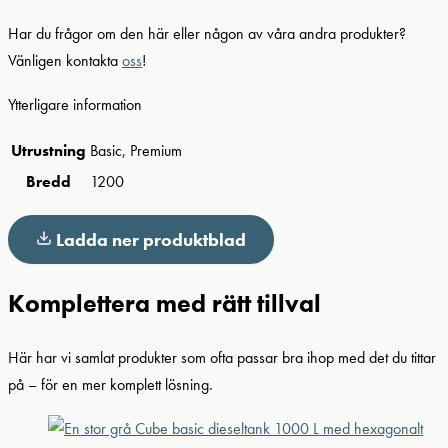
Har du frågor om den här eller någon av våra andra produkter?
Vänligen kontakta
oss
!
Ytterligare information
Utrustning
Basic, Premium
Bredd
1200
Ladda ner produktblad
Komplettera med rätt tillval
Här har vi samlat produkter som ofta passar bra ihop med det du tittar
på – för en mer komplett lösning.