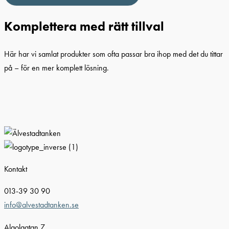
Komplettera med rätt tillval
Här har vi samlat produkter som ofta passar bra ihop med det du tittar
på – för en mer komplett lösning.
Kontakt
013-39 30 90
info@alvestadtanken.se
Algolgatan 7