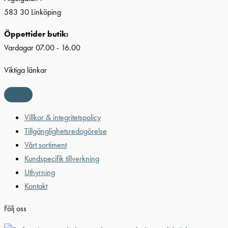
583 30 Linköping
Öppettider butik:
Vardagar 07.00 - 16.00
Viktiga länkar
Villkor & integritetspolicy
Tillgänglighetsredogörelse
Vårt sortiment
Kundspecifik tillverkning
Uthyrning
Kontakt
Följ oss