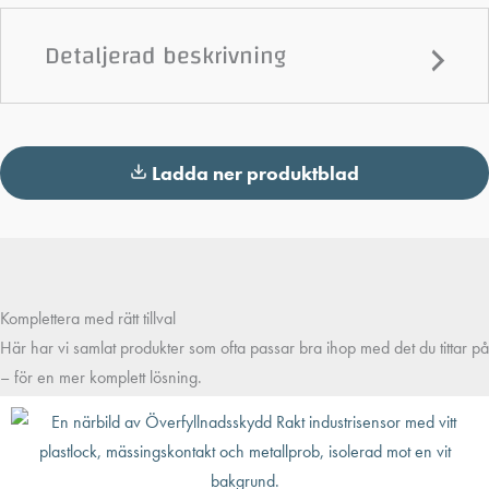
Detaljerad beskrivning
Ladda ner produktblad
Komplettera med rätt tillval
Här har vi samlat produkter som ofta passar bra ihop med det du tittar på
– för en mer komplett lösning.