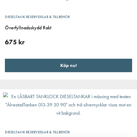
DIESELTANK RESERVDELAR & TILLBEHÖR
Överfyllnadsskydd Rakt
675
kr
Köp nu!
DIESELTANK RESERVDELAR & TILLBEHÖR