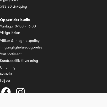
583 30 Linköping
Öppettider butik:
Vardagar 07.00 - 16.00
Viktiga länkar
Villkor & integritetspolicy
Tillgänglighetsredogörelse
Vårt sortiment
Kundspecifik tillverkning
Uthyrning
Kontakt
Följ oss