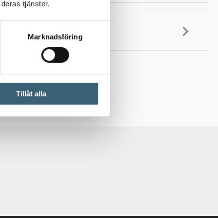
deras tjänster.
Marknadsföring
Tillåt alla