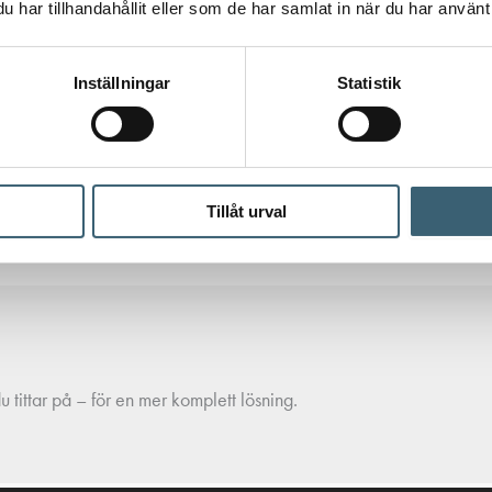
har tillhandahållit eller som de har samlat in när du har använt 
Inställningar
Statistik
Tillåt urval
 tittar på – för en mer komplett lösning.