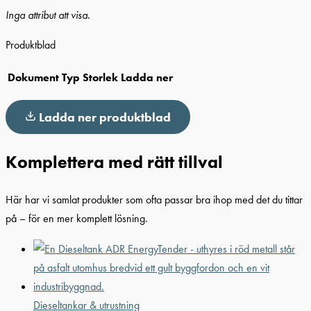
Inga attribut att visa.
Produktblad
Dokument
Typ
Storlek
Ladda ner
Ladda ner produktblad
Komplettera med rätt tillval
Här har vi samlat produkter som ofta passar bra ihop med det du tittar
på – för en mer komplett lösning.
Dieseltankar & utrustning