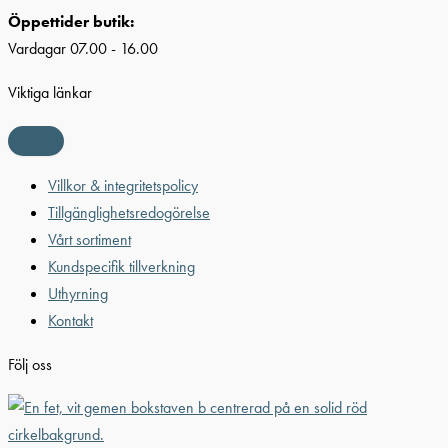
Öppettider butik:
Vardagar 07.00 - 16.00
Viktiga länkar
Villkor & integritetspolicy
Tillgänglighetsredogörelse
Vårt sortiment
Kundspecifik tillverkning
Uthyrning
Kontakt
Följ oss