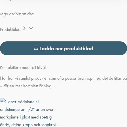
Inga attribut att visa.
Produktblad
Ladda ner produktblad
Komplettera med rätt tillval
Här har vi samlat produkter som ofta passar bra ihop med det du tittar på
– för en mer komplett lösning.