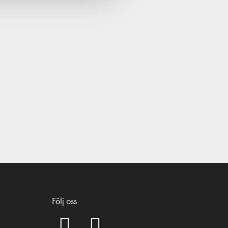
Följ oss