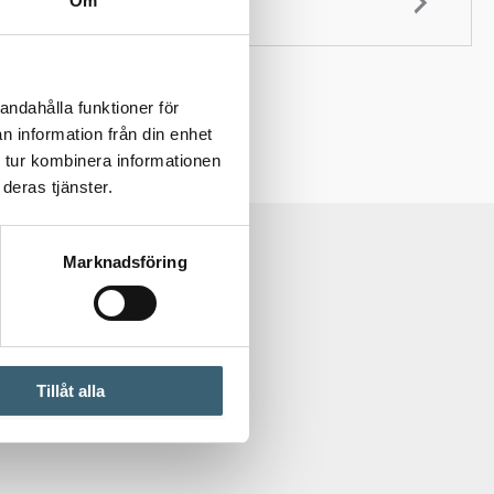
Om
andahålla funktioner för
n information från din enhet
 tur kombinera informationen
deras tjänster.
Marknadsföring
Tillåt alla