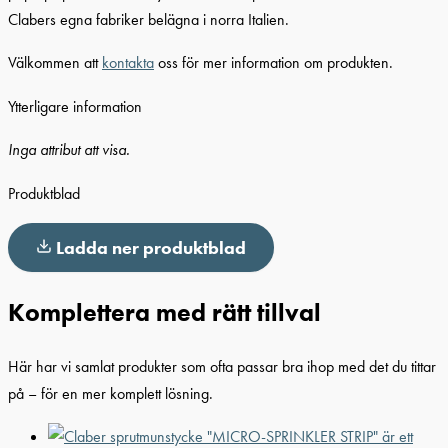
Clabers egna fabriker belägna i norra Italien.
Välkommen att
kontakta
oss för mer information om produkten.
Ytterligare information
Inga attribut att visa.
Produktblad
Ladda ner produktblad
Komplettera med rätt tillval
Här har vi samlat produkter som ofta passar bra ihop med det du tittar
på – för en mer komplett lösning.