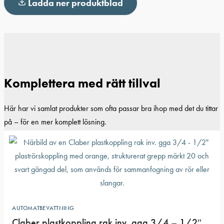
Ladda ner produktblad
Komplettera med rätt tillval
Här har vi samlat produkter som ofta passar bra ihop med det du tittar
på – för en mer komplett lösning.
AUTOMATBEVATTNING
Claber plastkoppling rak inv. gga 3/4 – 1/2″