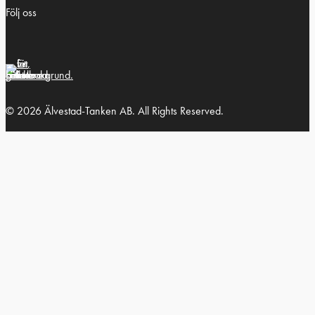
Följ oss
© 2026 Älvestad-Tanken AB. All Rights Reserved.