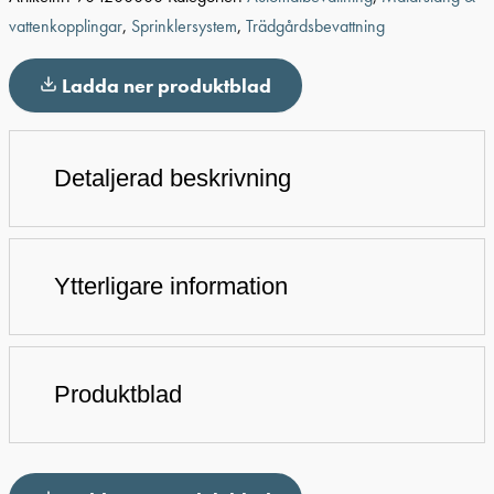
vattenkopplingar
,
Sprinklersystem
,
Trädgårdsbevattning
Ladda ner produktblad
Detaljerad beskrivning
Ytterligare information
Produktblad