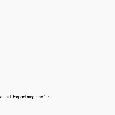
ontakt. Förpackning med 2 st.