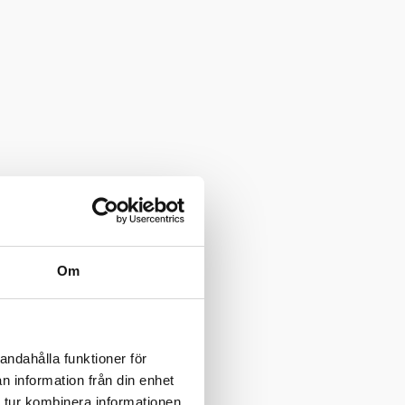
Om
andahålla funktioner för
n information från din enhet
 tur kombinera informationen