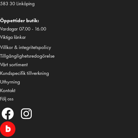
583 30 Linköping
Öppettider butik:
Vardagar 07.00 - 16.00
Viktiga länkar
Villkor & integritetspolicy
Tillgänglighetsredogörelse
Vårt sortiment
Kundspecifik tillverkning
Uthyrning
Kontakt
Följ oss