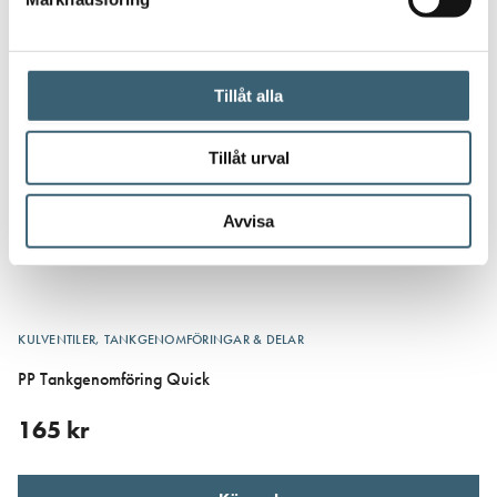
Tillåt alla
Tillåt urval
Avvisa
KULVENTILER, TANKGENOMFÖRINGAR & DELAR
PP Tankgenomföring Quick
165
kr