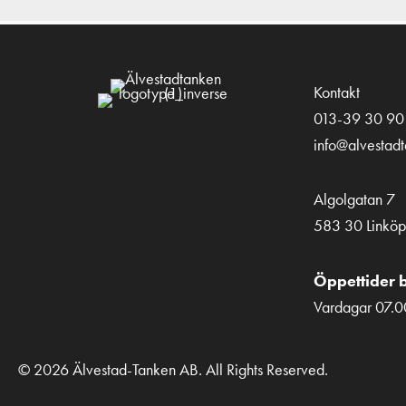
Kontakt
013-39 30 90
info@alvestad
Algolgatan 7
583 30 Linköp
Öppettider b
Vardagar 07.0
© 2026 Älvestad-Tanken AB. All Rights Reserved.