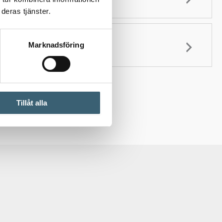
deras tjänster.
Marknadsföring
Tillåt alla