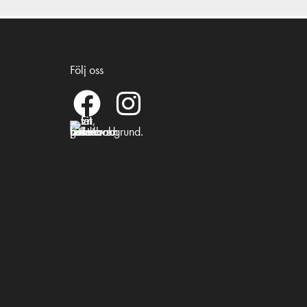
Följ oss