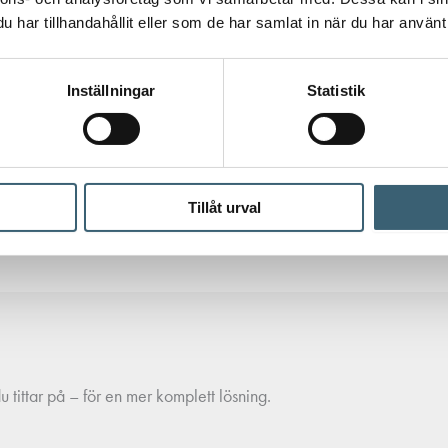
har tillhandahållit eller som de har samlat in när du har använt 
Inställningar
Statistik
Tillåt urval
 tittar på – för en mer komplett lösning.