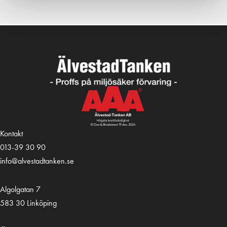
Kontakt
013-39 30 90
info@alvestadtanken.se
Algolgatan 7
583 30 Linköping