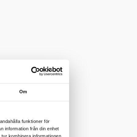
Om
andahålla funktioner för
n information från din enhet
 tur kombinera informationen