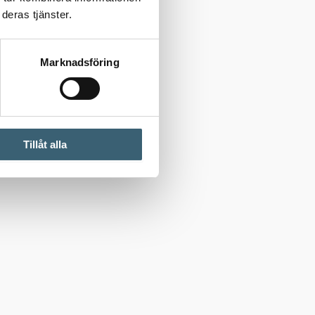
deras tjänster.
Marknadsföring
Tillåt alla