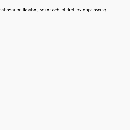
ehöver en flexibel, säker och lättskött avloppslösning.