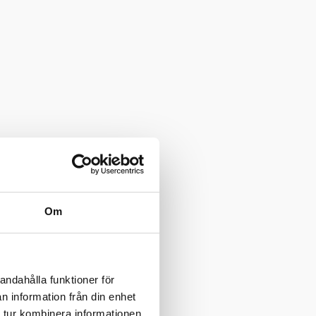
Om
andahålla funktioner för
n information från din enhet
 tur kombinera informationen