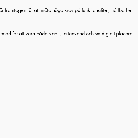
är framtagen för att möta höga krav på funktionalitet, hållbarhet
rmad för att vara både stabil, lättanvänd och smidig att placera