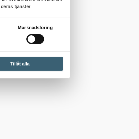
deras tjänster.
Marknadsföring
Tillåt alla