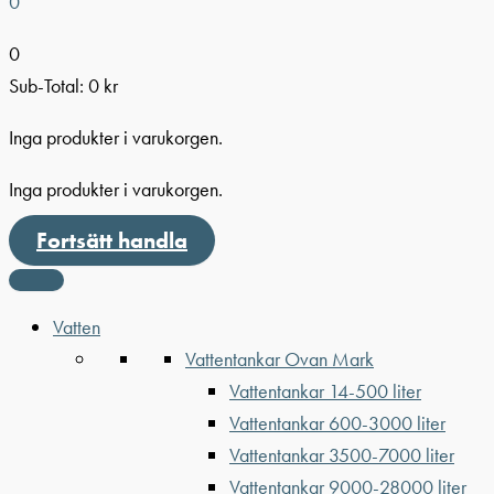
0
0
Sub-Total:
0
kr
Inga produkter i varukorgen.
Inga produkter i varukorgen.
Fortsätt handla
Vatten
Vattentankar Ovan Mark
Vattentankar 14-500 liter
Vattentankar 600-3000 liter
Vattentankar 3500-7000 liter
Vattentankar 9000-28000 liter