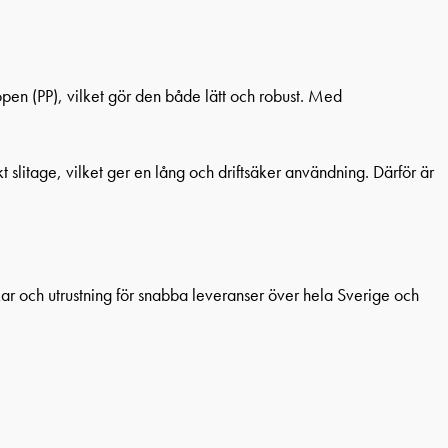
open (PP), vilket gör den både lätt och robust. Med
slitage, vilket ger en lång och driftsäker användning. Därför är
ankar och utrustning för snabba leveranser över hela Sverige och