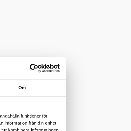
Om
andahålla funktioner för
n information från din enhet
 tur kombinera informationen