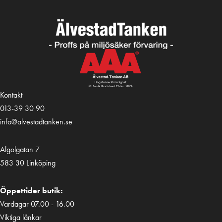
Kontakt
013-39 30 90
info@alvestadtanken.se
Algolgatan 7
583 30 Linköping
Öppettider butik:
Vardagar 07.00 - 16.00
Viktiga länkar