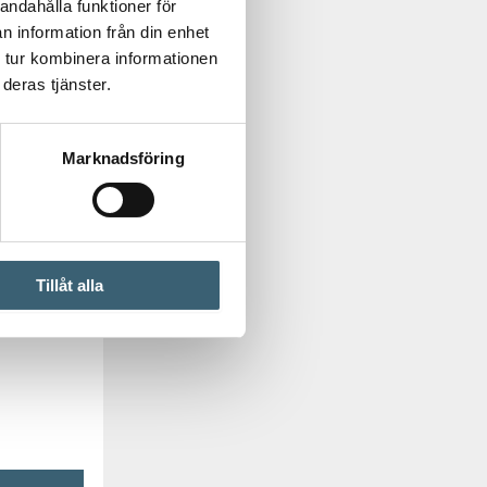
andahålla funktioner för
n information från din enhet
 tur kombinera informationen
deras tjänster.
Marknadsföring
Tillåt alla