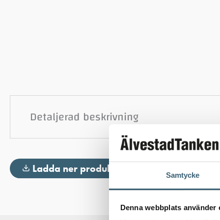
Detaljerad beskrivning
Ladda ner produktblad
Samtycke
Denna webbplats använder 