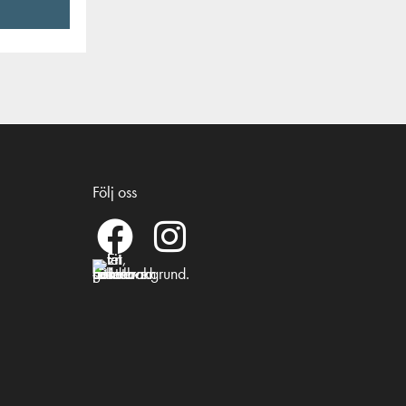
Följ oss