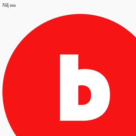
Följ oss