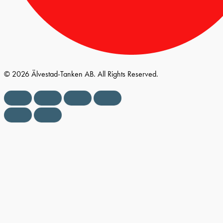
© 2026 Älvestad-Tanken AB. All Rights Reserved.