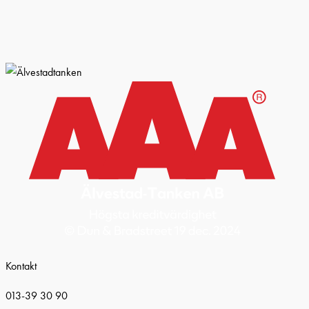
Kontakt
013-39 30 90