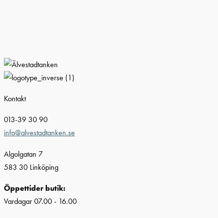
Kontakt
013-39 30 90
info@alvestadtanken.se
Algolgatan 7
583 30 Linköping
Öppettider butik:
Vardagar 07.00 - 16.00