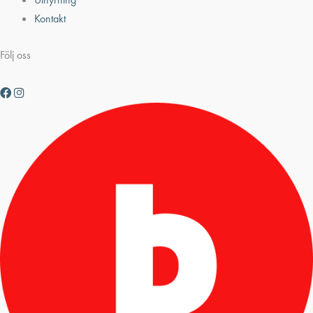
Kontakt
Följ oss