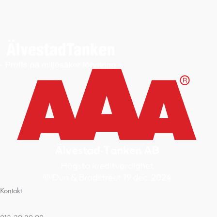
Kontakt