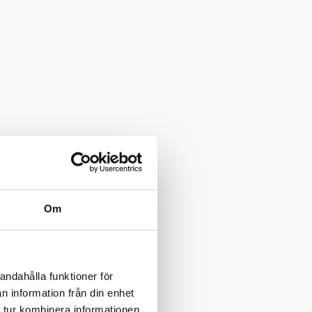
Om
andahålla funktioner för
n information från din enhet
 tur kombinera informationen