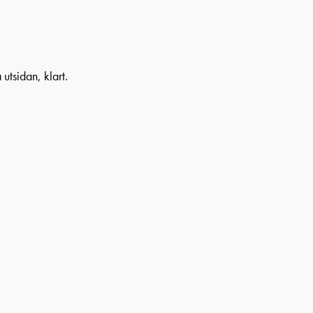
utsidan, klart.