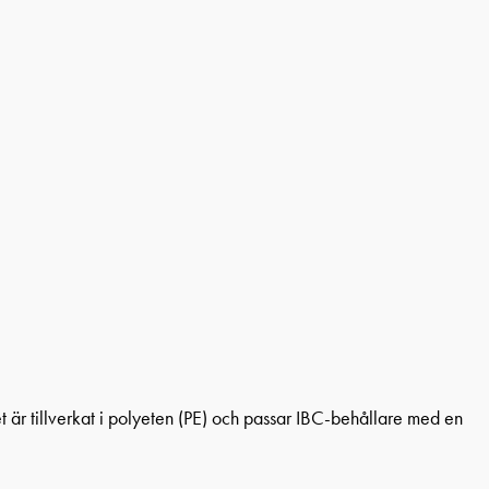
t är tillverkat i polyeten (PE) och passar IBC-behållare med en