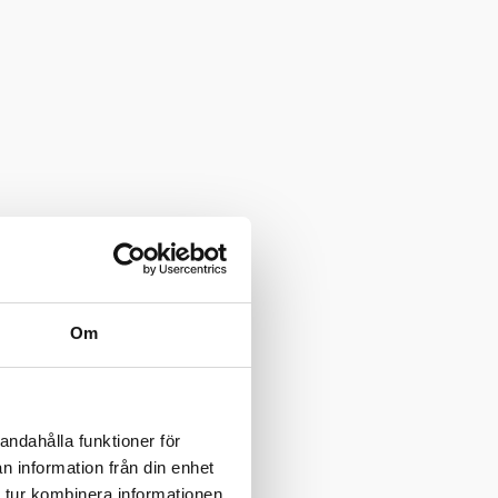
Om
andahålla funktioner för
n information från din enhet
 tur kombinera informationen