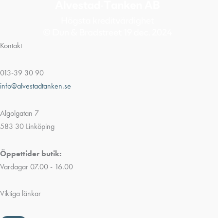
Kontakt
013-39 30 90
info@alvestadtanken.se
Algolgatan 7
583 30 Linköping
Öppettider butik:
Vardagar 07.00 - 16.00
Viktiga länkar