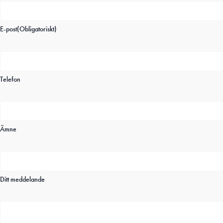
E-post
(Obligatoriskt)
Telefon
Ämne
Ditt meddelande