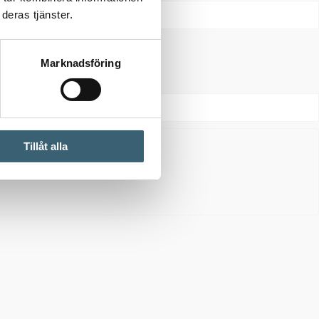
deras tjänster.
Marknadsföring
Tillåt alla