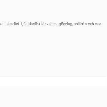
l densitet 1,5. Idealisk för vatten, gödning, saltlake och mer.