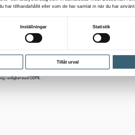
har tillhandahållit eller som de har samlat in när du har använt 
Inställningar
Statistik
Tillåt urval
mig i enlighet med GDPR.