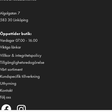
Algolgatan 7
583 30 Linköping
Öppettider butik:
Vardagar 07.00 - 16.00
Viktiga länkar
Villkor & integritetspolicy
Tillgänglighetsredogörelse
Vårt sortiment
Kundspecifik tillverkning
Uthyrning
Kontakt
Följ oss