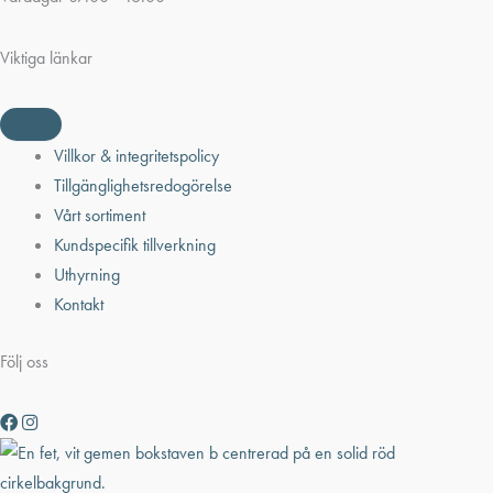
Viktiga länkar
Villkor & integritetspolicy
Tillgänglighetsredogörelse
Vårt sortiment
Kundspecifik tillverkning
Uthyrning
Kontakt
Följ oss