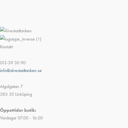
Kontakt
013-39 30 90
info@alvestadtanken.se
Algolgatan 7
583 30 Linköping
Öppettider butik:
Vardagar 07.00 - 16.00