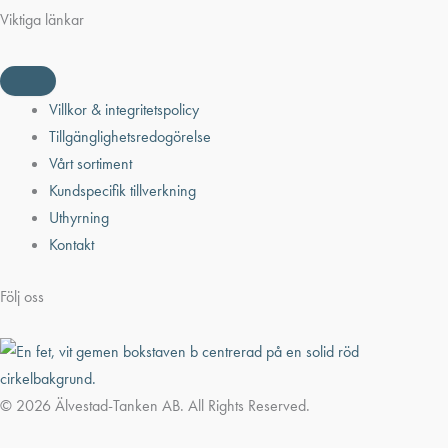
Viktiga länkar
Villkor & integritetspolicy
Tillgänglighetsredogörelse
Vårt sortiment
Kundspecifik tillverkning
Uthyrning
Kontakt
Följ oss
© 2026 Älvestad-Tanken AB. All Rights Reserved.