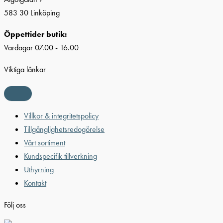
583 30 Linköping
Öppettider butik:
Vardagar 07.00 - 16.00
Viktiga länkar
Villkor & integritetspolicy
Tillgänglighetsredogörelse
Vårt sortiment
Kundspecifik tillverkning
Uthyrning
Kontakt
Följ oss