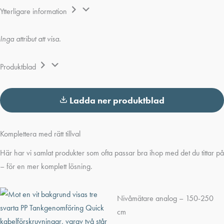
Ytterligare information
Inga attribut att visa.
Produktblad
Ladda ner produktblad
Komplettera med rätt tillval
Här har vi samlat produkter som ofta passar bra ihop med det du tittar på
– för en mer komplett lösning.
Nivåmätare analog – 150-250
cm