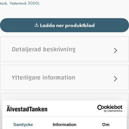
tank
,
Vattentank 3000L
Ladda ner produktblad
Detaljerad beskrivning
Ytterligare information
Produktblad
Samtycke
Information
Om