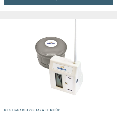
DIESELTANK RESERVDELAR & TILLBEHÖR