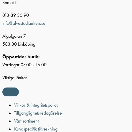
Kontakt
013-39 30 90
info@alvestadtanken.se
Algolgatan 7
583 30 Linköping
Öppettider butik:
Vardagar 07.00 - 16.00
Viktiga länkar
Villkor & integritetspolicy
Tillgänglighetsredogörelse
Vårt sortiment
Kundspecifik tillverkning