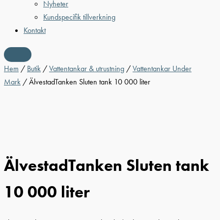
Nyheter
Kundspecifik tillverkning
Kontakt
Hem
/
Butik
/
Vattentankar & utrustning
/
Vattentankar Under
Mark
/ ÄlvestadTanken Sluten tank 10 000 liter
ÄlvestadTanken Sluten tank
10 000 liter