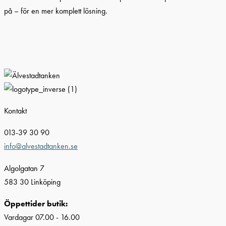
på – för en mer komplett lösning.
Kontakt
013-39 30 90
info@alvestadtanken.se
Algolgatan 7
583 30 Linköping
Öppettider butik:
Vardagar 07.00 - 16.00