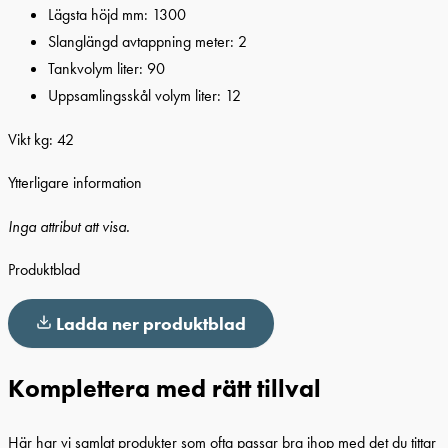
Lägsta höjd mm: 1300
Slanglängd avtappning meter: 2
Tankvolym liter: 90
Uppsamlingsskål volym liter: 12
Vikt kg: 42
Ytterligare information
Inga attribut att visa.
Produktblad
Ladda ner produktblad
Komplettera med rätt tillval
Här har vi samlat produkter som ofta passar bra ihop med det du tittar