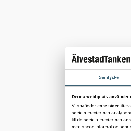
Samtycke
Denna webbplats använder 
Vi använder enhetsidentifierar
sociala medier och analysera 
till de sociala medier och a
med annan information som du 