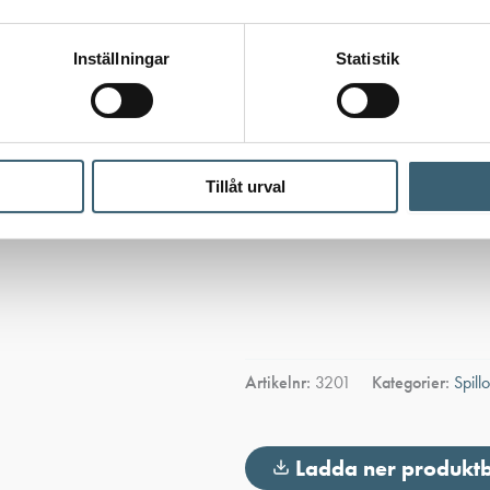
Inställningar
Statistik
Tillåt urval
Artikelnr:
3201
Kategorier:
Spill
Ladda ner produkt