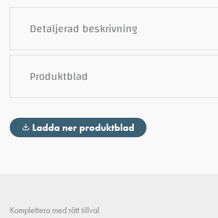
Detaljerad beskrivning
Produktblad
Ladda ner produktblad
Komplettera med rätt tillval