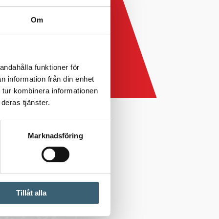
Om
andahålla funktioner för
n information från din enhet
 tur kombinera informationen
deras tjänster.
Marknadsföring
Tillåt alla