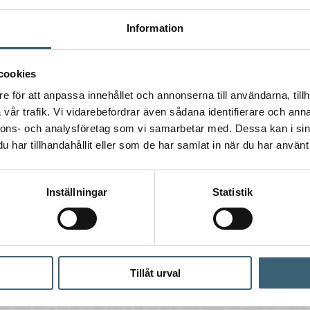
Information
cookies
e för att anpassa innehållet och annonserna till användarna, tillh
vår trafik. Vi vidarebefordrar även sådana identifierare och anna
nnons- och analysföretag som vi samarbetar med. Dessa kan i sin
har tillhandahållit eller som de har samlat in när du har använt 
Inställningar
Statistik
Tillåt urval