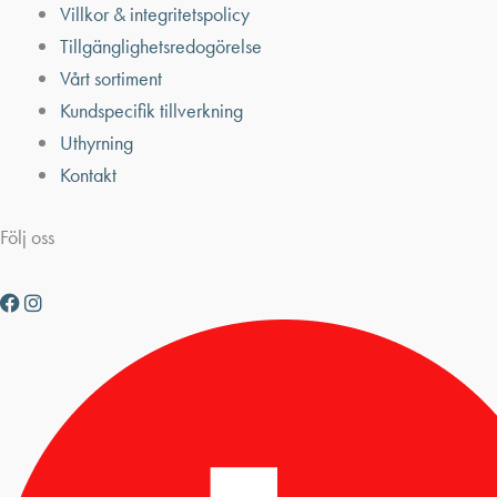
Villkor & integritetspolicy
Tillgänglighetsredogörelse
Vårt sortiment
Kundspecifik tillverkning
Uthyrning
Kontakt
Följ oss