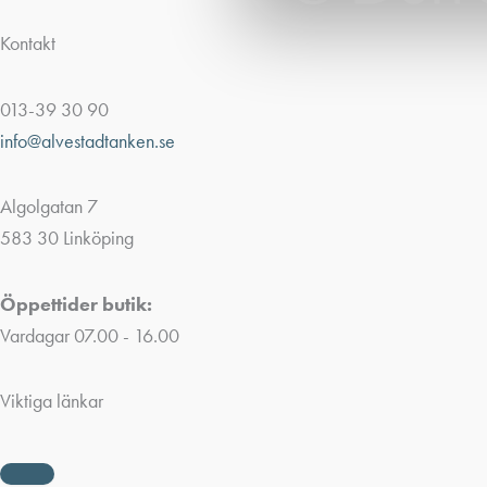
Kontakt
013-39 30 90
info@alvestadtanken.se
Algolgatan 7
583 30 Linköping
Öppettider butik:
Vardagar 07.00 - 16.00
Viktiga länkar