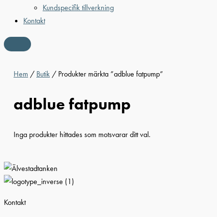
Kundspecifik tillverkning
Kontakt
Hem
/
Butik
/ Produkter märkta ”adblue fatpump”
adblue fatpump
Inga produkter hittades som motsvarar ditt val.
Kontakt