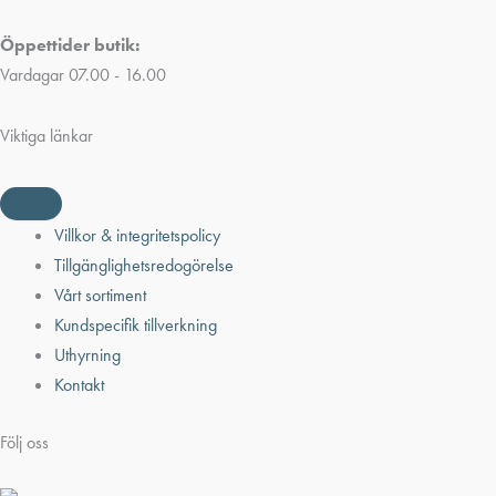
Öppettider butik:
Vardagar 07.00 - 16.00
Viktiga länkar
Villkor & integritetspolicy
Tillgänglighetsredogörelse
Vårt sortiment
Kundspecifik tillverkning
Uthyrning
Kontakt
Följ oss