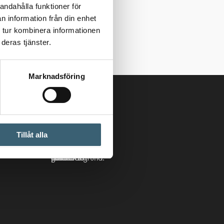
andahålla funktioner för
n information från din enhet
 tur kombinera informationen
deras tjänster.
Marknadsföring
Följ oss
Tillåt alla