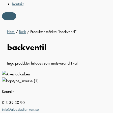
Kontakt
Hem
/
Butik
/ Produkter märkta ”backventil”
backventil
Inga produkter hittades som motsvarar ditt val.
Kontakt
013-39 30 90
info@alvestadtanken.se