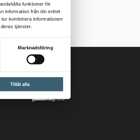
andahålla funktioner för
n information från din enhet
 tur kombinera informationen
deras tjänster.
Marknadsföring
Följ oss
Tillåt alla