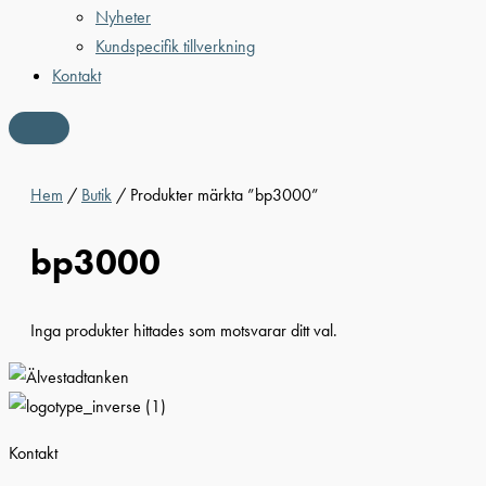
Nyheter
Kundspecifik tillverkning
Kontakt
Hem
/
Butik
/ Produkter märkta ”bp3000”
bp3000
Inga produkter hittades som motsvarar ditt val.
Kontakt