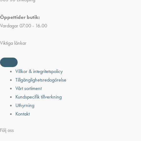
Öppettider butik:
Vardagar 07.00 - 16.00
Viktiga länkar
Villkor & integritetspolicy
Tillgänglighetsredogörelse
Vårt sortiment
Kundspecifik tillverkning
Uthyrning
Kontakt
Följ oss