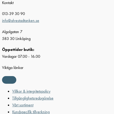
Kontakt
013-39 30 90
info@alvestadtanken.se
Algolgatan 7
583 30 Linköping
Öppettider butik:
Vardagar 07.00 - 16.00
Viktiga länkar
Villkor & integritetspolicy
Tillgänglighetsredogörelse
Vårt sortiment
Kundspecifik tillverkning