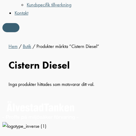
Kundspecifik tillverkning
Kontakt
Hem
/
Butik
/ Produkter märkta ”Cistern Diesel”
Cistern Diesel
Inga produkter hittades som motsvarar ditt val.