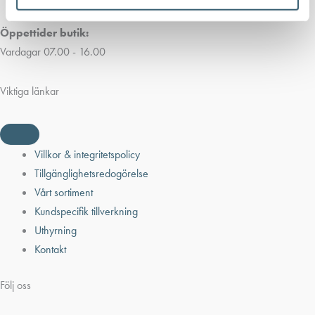
Öppettider butik:
Vardagar 07.00 - 16.00
Viktiga länkar
Villkor & integritetspolicy
Tillgänglighetsredogörelse
Vårt sortiment
Kundspecifik tillverkning
Uthyrning
Kontakt
Följ oss