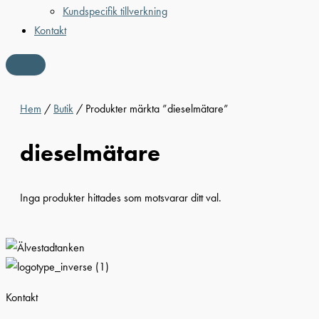
Kundspecifik tillverkning
Kontakt
Hem
/
Butik
/ Produkter märkta ”dieselmätare”
dieselmätare
Inga produkter hittades som motsvarar ditt val.
Kontakt