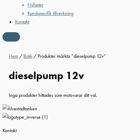
Nyheter
Kundspecifik tillverkning
Kontakt
Hem
/
Butik
/ Produkter märkta ”dieselpump 12v”
dieselpump 12v
Inga produkter hittades som motsvarar ditt val.
Kontakt