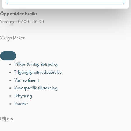
Öppettider butik:
Vardagar 07.00 - 16.00
Viktiga länkar
Villkor & integritetspolicy
Tillgänglighetsredogörelse
Vårt sortiment
Kundspecifik tillverkning
Uthyrning
Kontakt
Följ oss