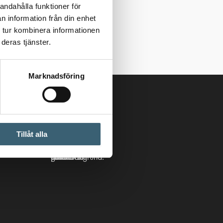
andahålla funktioner för
n information från din enhet
 tur kombinera informationen
deras tjänster.
Marknadsföring
Följ oss
Tillåt alla