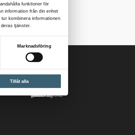
andahålla funktioner för
n information från din enhet
 tur kombinera informationen
deras tjänster.
Marknadsföring
Följ oss
Tillåt alla